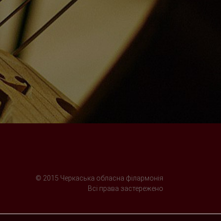
© 2015 Черкаська обласна філармонія
Всі права застережено