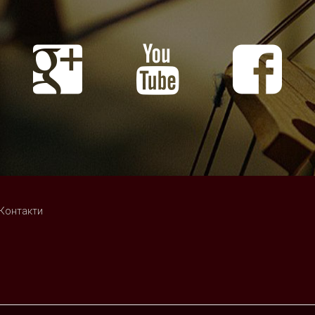
Контакти