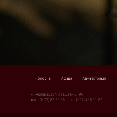
Головна
Афіша
Адміністрація
м. Черкаси, вул. Хрещатик, 196
тел.: (0472) 37-30-56 факс: (0472) 45-11-84